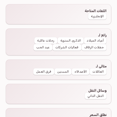
اللغات المتاحة
الإنجليزية
رائع لـ
أعياد الميلاد
الذكرى السنوية
رحلات عائلية
حفلات الزفاف
فعاليات الشركات
عيد الحب
مثالي لـ
العائلات
الأصدقاء
المسنين
فرق العمل
وسائل النقل
النقل الذاتي
نطاق السعر