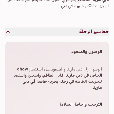
الوجهات الأكثر شهرة في دبي.
خط سير الرحلة
الوصول والصعود
الوصول إلى دبي مارينا والصعود على
استئجار dhow
الخاص في دبي مارينا
. قابل الطاقم، واستقر، واستعد
لتجربتك الخاصة
في رحلة بحرية خاصة في دبي
مارينا
.
الترحيب وإحاطة السلامة