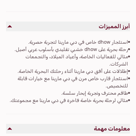
أبرز المميزات
استئجار dhow خاص في دبي مارينا لتجربة حصرية.
رحلة بحرية على dhow خشبي تقليدي بأسلوب عربي أصيل.
مثالي للفعاليات الخاصة، وأعياد الميلاد، والتجمعات
الشركات.
إطلالات على أفق دبي مارينا أثناء رحلتك البحرية الخاصة.
استئجار قارب خاص مرن في دبي مارينا مع خيارات قابلة
للتخصيص.
طاقم محترف وتجربة إبحار سلسة.
مثالي لرحلة بحرية خاصة فاخرة في دبي مارينا مع مجموعتك.
معلومات مهمة