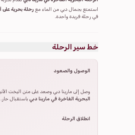
استمتع بجمال دبي من الماء مع
رحلة بحرية على أف
في رحلة فريدة واحدة.
خط سير الرحلة
الوصول والصعود
وصل إلى مارينا دبي وصعد على متن اليخت الأنيق
البحرية الفاخرة في مارينا دبي
باستقبال حار.
انطلاق الرحلة