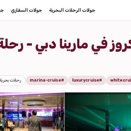
جولات الرحلات البحرية
جولات السفاري
جو
وز في مارينا دبي - رحلة
#luxurycruise
#marina-cruise
رحلات بحرية