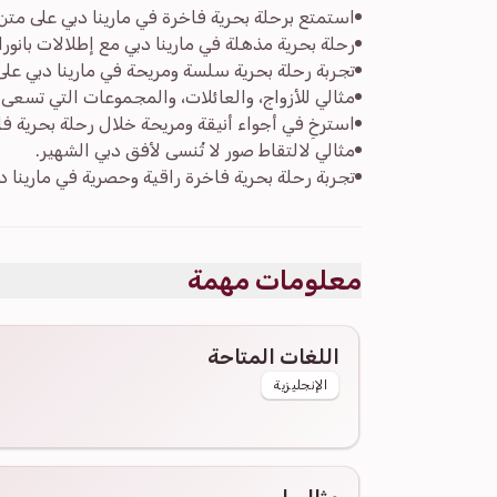
استمتع برحلة بحرية فاخرة في مارينا دبي على متن 
رحلة بحرية مذهلة في مارينا دبي مع إطلالات بانورام
تجربة رحلة بحرية سلسة ومريحة في مارينا دبي ع
مثالي للأزواج، والعائلات، والمجموعات التي تسعى 
استرخِ في أجواء أنيقة ومريحة خلال رحلة بحرية فا
مثالي لالتقاط صور لا تُنسى لأفق دبي الشهير.
تجربة رحلة بحرية فاخرة راقية وحصرية في مارينا د
معلومات مهمة
اللغات المتاحة
الإنجليزية