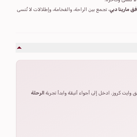
ق مارينا دبي
، تجمع بين الراحة، والفخامة، وإطلالات لا تُنسى
 وايت كروز. ادخل إلى أجواء أنيقة وابدأ تجربة
الرحلة