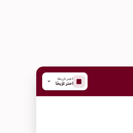
اختر تاريخًا
اختر تاريخًا