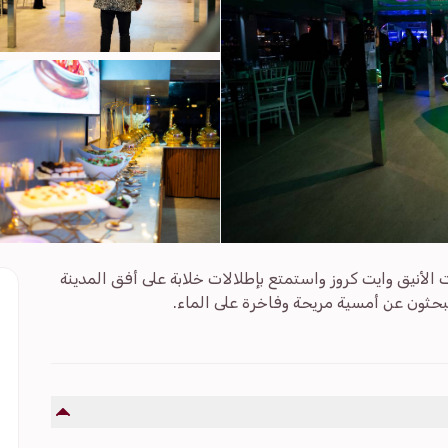
الأنيق وايت كروز واستمتع بإطلالات خلابة على أفق المدينة
يبحثون عن أمسية مريحة وفاخرة على الماء.