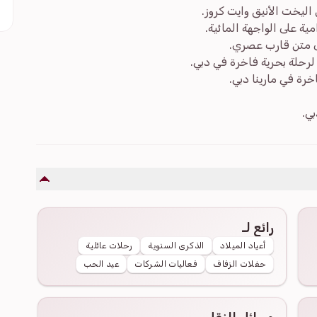
اليخت الأنيق وايت كروز.
ية على الواجهة المائية.
لى متن قارب عصري.
لرحلة بحرية فاخرة في دبي.
خرة في مارينا دبي.
بي.
رائع لـ
أعياد الميلاد
الذكرى السنوية
رحلات عائلية
حفلات الزفاف
فعاليات الشركات
عيد الحب