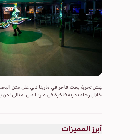
عِش تجربة يخت فاخر في مارينا دبي على متن اليخت 
خلال رحلة بحرية فاخرة في مارينا دبي. مثالي لمن 
أبرز المميزات