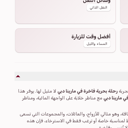
وسائل النقل
النقل الذاتي
أفضل وقت للزيارة
المساء والليل
جربة
رحلة بحرية فاخرة في مارينا دبي
لا مثيل لها. يوفر هذا
ي مارينا دبي
مع مناظر خلابة على الواجهة المائية، ومناظر
اقة، وهو مثالي للأزواج، والعائلات، والمجموعات التي تسعى
ط لمناسبة خاصة أو ترغب فقط في الاسترخاء، فإن هذه
ا تُنسى وفاخرة.