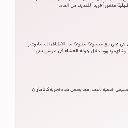
يلية
منظوراً فريداً للمدينة من الماء.
ن في دبي
مع مجموعة متنوعة من الأطباق النباتية وغير
ة، وشاي، وقهوة خلال
جولة العشاء في مرسى دبي
.
سيقى خلفية ناعمة، مما يجعل هذه تجربة
كاتاماران