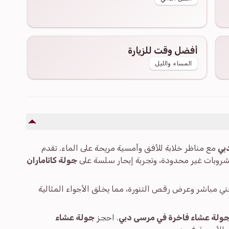
أفضل وقت للزيارة
المساء والليل
بي
مع مناظر خلابة للأفق وأمسية مريحة على الماء. تقدم
شروبات غير محدودة، وتجربة إبحار سلسة على
جولة كاتاماران
ني مباشر وعرض رقص التنورة، مما يخلق الأجواء المثالية
ولة عشاء فاخرة في مرسى دبي
. احجز
جولة عشاء