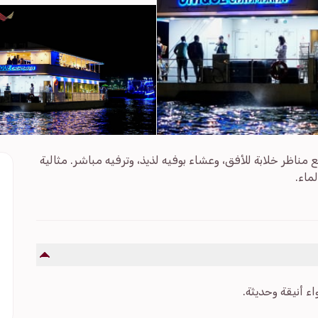
ناظر خلابة للأفق، وعشاء بوفيه لذيذ، وترفيه مباشر. مثالية
ماء.
 أنيقة وحديثة.