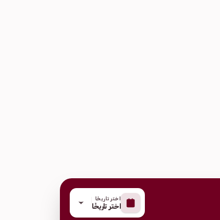
اختر تاريخًا
اختر تاريخًا