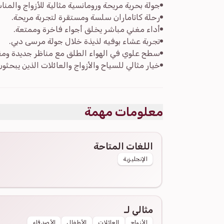
جولة بحرية مريحة ورومانسية مثالية للأزواج والمن
رحلة كاتاماران سلسة ومستقرة لتجربة مريحة.
أداء مغني مباشر يخلق أجواء فاخرة وممتعة.
تجربة عشاء بوفيه لذيذة خلال جولة مرسى دبي.
سطح علوي في الهواء الطلق مع مناظر جديدة ومقا
خيار مثالي للسياح والأزواج والعائلات الذين يبحث
معلومات مهمة
اللغات المتاحة
الإنجليزية
مثالي لـ
الأزواج
العائلات
الأطفال
الأصدقاء