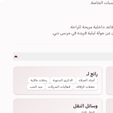
اسبات الخاصة.
عد داخلية مريحة للراحة.
ون عن جولة ليلية فريدة في مرسى دبي.
رائع لـ
أعياد الميلاد
الذكرى السنوية
رحلات عائلية
حفلات الزفاف
فعاليات الشركات
عيد الحب
وسائل النقل
النقل الذاتي