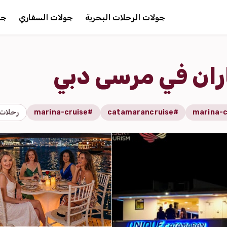
جولات الرحلات البحرية
جولات السفاري
جو
ران في مرسى دبي
#catamarancruise
#marina-cruise
رحلات 