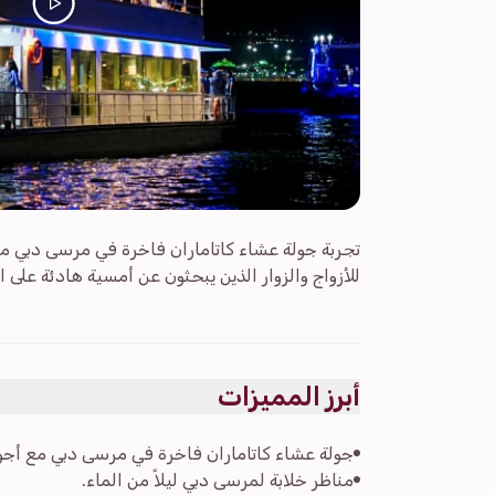
تجربة جولة عشاء كاتاماران فاخرة في مرسى دبي مع م
للأزواج والزوار الذين يبحثون عن أمسية هادئة على ال
أبرز المميزات
جولة عشاء كاتاماران فاخرة في مرسى دبي مع أجواء
مناظر خلابة لمرسى دبي ليلاً من الماء.