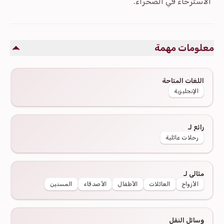
الاسترخاء في الصحراء.
معلومات مهمة
اللغات المتاحة
الإنجليزية
رائع لـ
رحلات عائلية
مثالي لـ
الأزواج
العائلات
الأطفال
الأصدقاء
المسنين
وسائل النقل