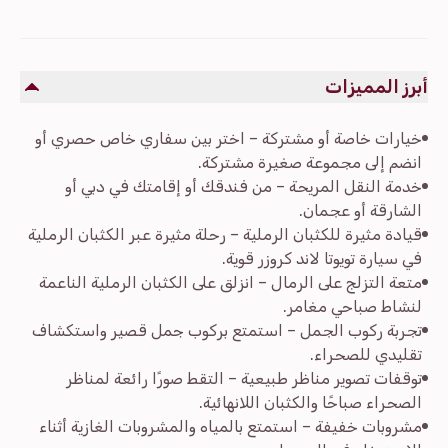
أبرز المميزات
خيارات خاصة أو مشتركة – اختر بين سفاري خاص حصري أو
انضم إلى مجموعة صغيرة مشتركة.
خدمة النقل المريحة – من فندقك أو إقامتك في دبي أو
الشارقة أو عجمان.
قيادة مثيرة للكثبان الرملية – رحلة مثيرة عبر الكثبان الرملية
في سيارة تويوتا لاند كروزر قوية.
متعة التزلج على الرمال – انزلق على الكثبان الرملية الناعمة
لنشاط صباحي مغامر.
تجربة ركوب الجمل – استمتع بركوب جمل قصير واستكشاف
تقليدي للصحراء.
توقفات تصوير مناظر طبيعية – التقط صورًا رائعة لمناظر
الصحراء صباحًا والكثبان اللانهائية.
مشروبات خفيفة – استمتع بالمياه والمشروبات الغازية أثناء