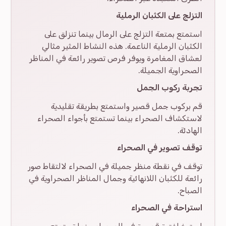
التزلج على الكثبان الرملية
استمتع بمتعة التزلج على الرمال بينما تنزلق على
الكثبان الرملية الناعمة. هذه النشاط المثير مثالي
لعشاق المغامرة ويوفر فرص تصوير رائعة في المناظر
الصحراوية الجميلة.
تجربة ركوب الجمل
قم بركوب جمل قصير واستمتع بطريقة تقليدية
لاستكشاف الصحراء بينما تستمتع بأجواء الصحراء
الهادئة.
توقف تصوير في الصحراء
توقف في نقطة منظر جميلة في الصحراء لالتقاط صور
رائعة للكثبان اللانهائية وجمال المناظر الصحراوية في
الصباح.
استراحة في الصحراء